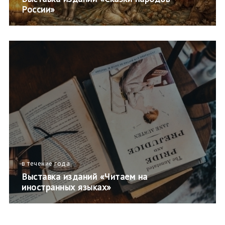
России»
в течение года
Выставка изданий «Читаем на
иностранных языках»