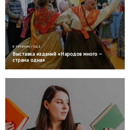
в течение года
Выставка изданий «Народов много –
страна одна»