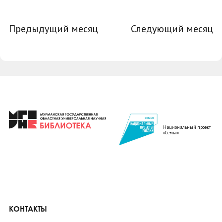
Предыдущий месяц
Следующий месяц
Национальный проект
«Семья»
КОНТАКТЫ