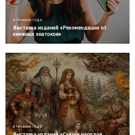
в течение года
Выставка изданий «Рекомендации от
книжных знатоков»
в течение года
Выставка изданий «Сказки народов