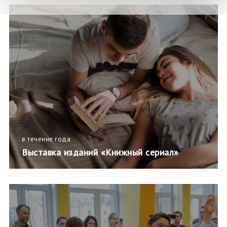
в течение года
Выставка изданий «Книжный сериал»