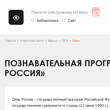
Библиопоиск
Сайт
Главная
Новостная лента
Афиша
2026
Июнь
ПОЗНАВАТЕЛЬНАЯ ПРОГ
РОССИЯ»
День России – государственный праздник Российской Фе
государственном суверенитете страны (12 июня 1990 г.).