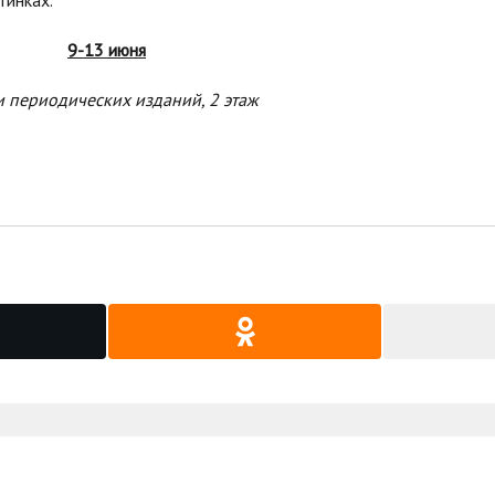
тинках.
9-13 июня
и периодических изданий, 2 этаж