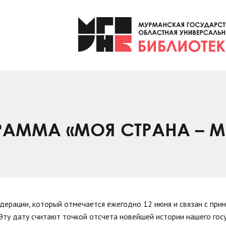
РАММА «МОЯ СТРАНА – 
дерации, который отмечается ежегодно 12 июня и связан с при
 Эту дату считают точкой отсчета новейшей истории нашего гос