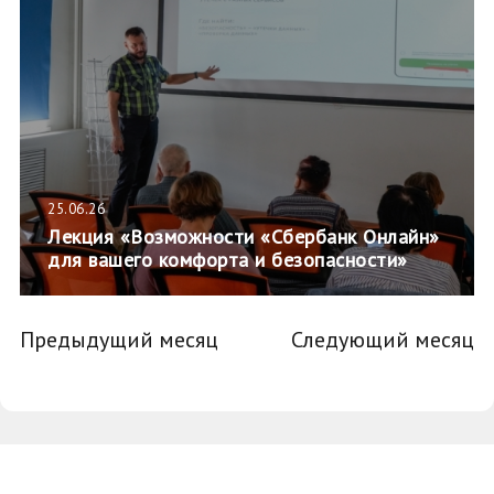
25.06.26
Лекция «Возможности «Сбербанк Онлайн»
для вашего комфорта и безопасности»
Предыдущий месяц
Следующий месяц