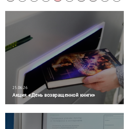
25.06.26
Акция «День возвращенной книги»