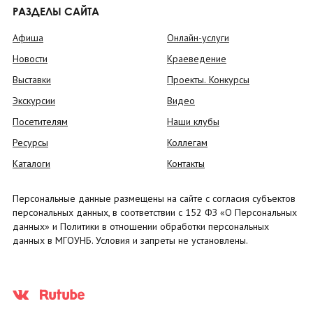
РАЗДЕЛЫ САЙТА
Афиша
Онлайн-услуги
Новости
Краеведение
Выставки
Проекты. Конкурсы
Экскурсии
Видео
Посетителям
Наши клубы
Ресурсы
Коллегам
Каталоги
Контакты
Персональные данные размещены на сайте с согласия субъектов
персональных данных, в соответствии с 152 ФЗ «О Персональных
данных» и Политики в отношении обработки персональных
данных в МГОУНБ. Условия и запреты не установлены.