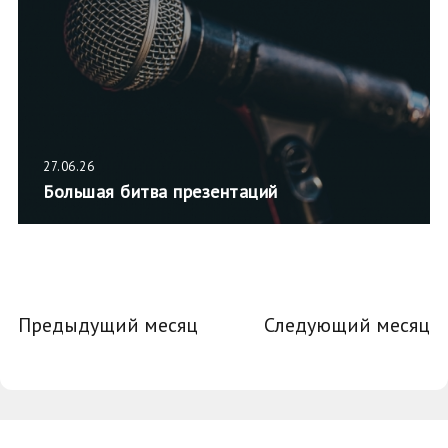
27.06.26
Большая битва презентаций
Предыдущий месяц
Следующий месяц