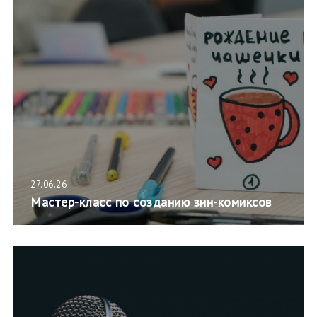
27.06.26
Мастер-класс по созданию зин-комиксов