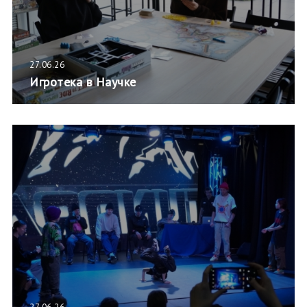
27.06.26
Игротека в Научке