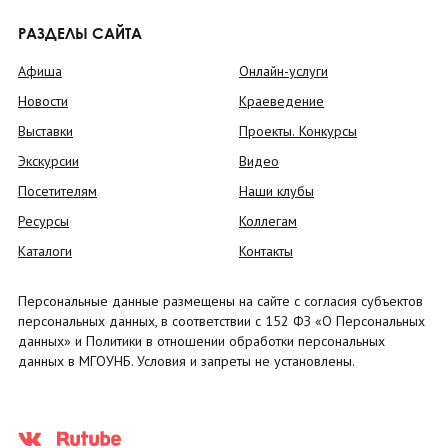
РАЗДЕЛЫ САЙТА
Афиша
Онлайн-услуги
Новости
Краеведение
Выставки
Проекты. Конкурсы
Экскурсии
Видео
Посетителям
Наши клубы
Ресурсы
Коллегам
Каталоги
Контакты
Персональные данные размещены на сайте с согласия субъектов
персональных данных, в соответствии с 152 ФЗ «О Персональных
данных» и Политики в отношении обработки персональных
данных в МГОУНБ. Условия и запреты не установлены.