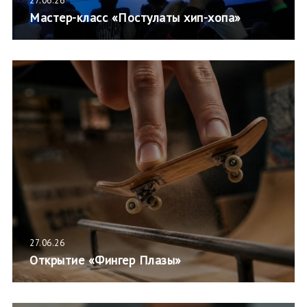
27.06.26
Мастер-класс «Постулаты хип-хопа»
27.06.26
Открытие «Фингер Плазы»