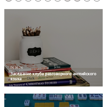
06.06.26
Заседание клуба разговорного английского
языка