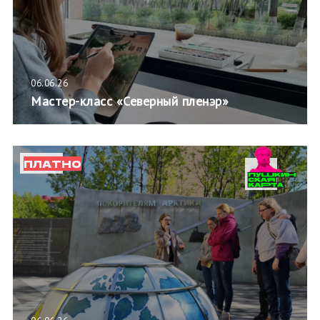
06.06.26
Мастер-класс «Северный пленэр»
ПЛАТНО