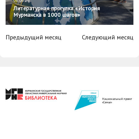
06.06.26
Литературная прогулка «История
Мурманска в 1000 шагов»
Предыдущий месяц
Следующий месяц
Национальный проект
«Семья»