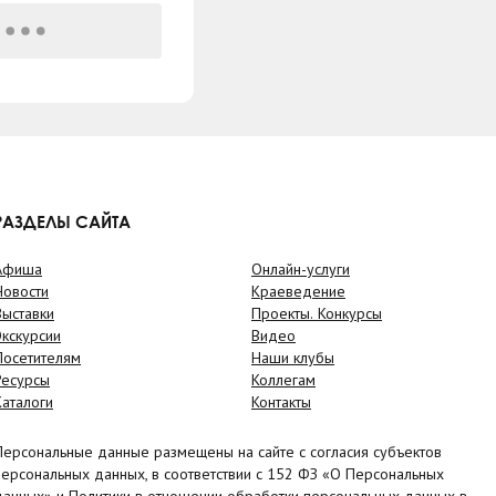
РАЗДЕЛЫ САЙТА
Афиша
Онлайн-услуги
Новости
Краеведение
Выставки
Проекты. Конкурсы
Экскурсии
Видео
Посетителям
Наши клубы
Ресурсы
Коллегам
Каталоги
Контакты
Персональные данные размещены на сайте с согласия субъектов
персональных данных, в соответствии с 152 ФЗ «О Персональных