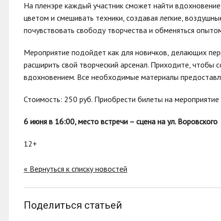
На пленэре каждый участник сможет найти вдохновение 
цветом и смешивать техники, создавая легкие, воздушн
почувствовать свободу творчества и обменяться опыто
Мероприятие подойдет как для новичков, делающих перв
расширить свой творческий арсенал. Приходите, чтобы 
вдохновением. Все необходимые материалы предоставл
Стоимость: 250 руб.
Приобрести билеты на мероприятие
6 июня в 16:00,
место встречи – сцена на ул. Воровского
12+
« Вернуться к списку новостей
Поделиться статьей