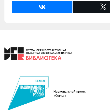
Национальный проект
«Семья»