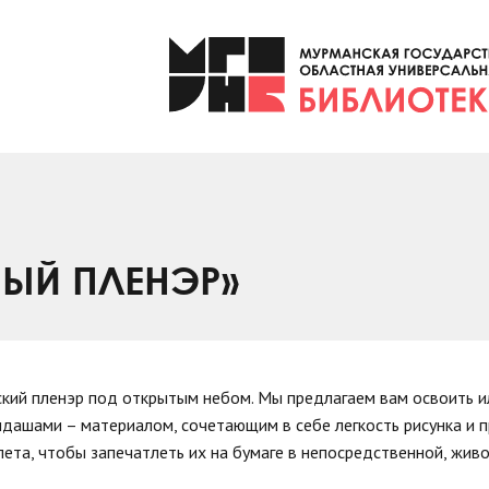
НЫЙ ПЛЕНЭР»
ский пленэр под открытым небом. Мы предлагаем вам освоить и
дашами – материалом, сочетающим в себе легкость рисунка и 
лета, чтобы запечатлеть их на бумаге в непосредственной, живо