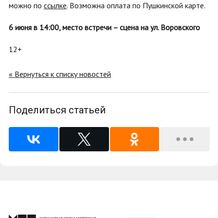
можно по
ссылке
. Возможна оплата по Пушкинской карте.
6 июня в 14:00, место встречи – сцена на ул. Воровского
12+
« Вернуться к списку новостей
Поделиться статьей