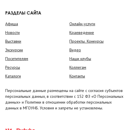
РАЗДЕЛЫ САЙТА
Афиша
Онлайн-услуги
Новости
Краеведение
Выставки
Проекты. Конкурсы
Экскурсии
Видео
Посетителям
Наши клубы
Ресурсы
Коллегам
Каталоги
Контакты
Персональные данные размещены на сайте с согласия субъектов
персональных данных, в соответствии с 152 ФЗ «О Персональных
данных» и Политики в отношении обработки персональных
данных в МГОУНБ. Условия и запреты не установлены.