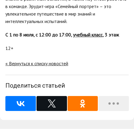
в команде. Эрудит-игра «Семейный портрет» – это
увлекательное путешествие в мир знаний и
интеллектуальных испытаний.
С 1 по 8 июля, с 12:00 до 17:00,
учебный класс
, 3 этаж
12+
« Вернуться к списку новостей
Поделиться статьей