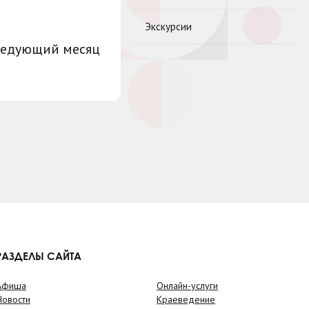
Экскурсии
ледующий месяц
РАЗДЕЛЫ САЙТА
Афиша
Онлайн-услуги
Новости
Краеведение