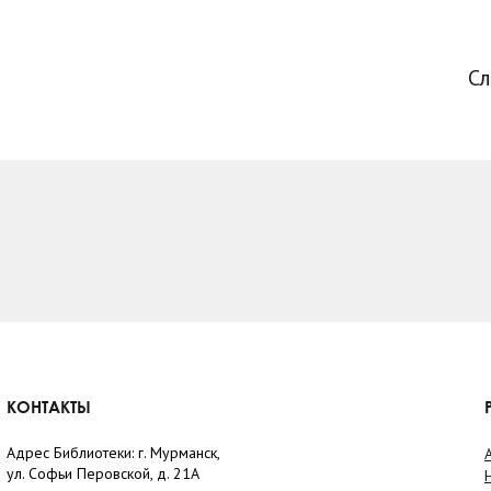
С
КОНТАКТЫ
Адрес Библиотеки: г. Мурманск,
ул. Софьи Перовской, д. 21А