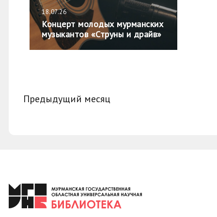
18.07.26
Концерт молодых мурманских
музыкантов «Струны и драйв»
Предыдущий месяц