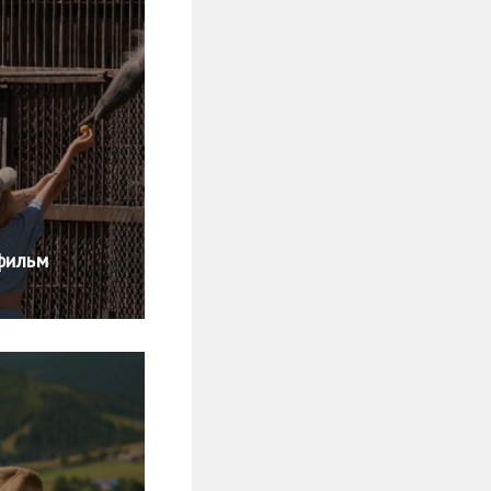
фильм