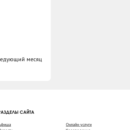
ледующий месяц
РАЗДЕЛЫ САЙТА
Афиша
Онлайн-услуги