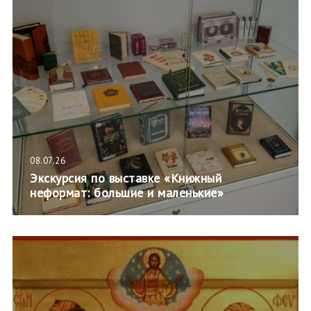
08.07.26
Экскурсия по выставке «Книжный
неформат: большие и маленькие»