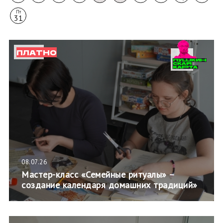
Пт
31
ПЛАТНО
08.07.26
Мастер-класс «Семейные ритуалы» –
создание календаря домашних традиций»