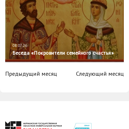
08.07.26
Беседа «Покровители семейного счастья»
Предыдущий месяц
Следующий месяц