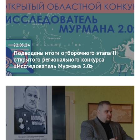
22.05.24
Подведены итоги отборочного этапа II
открытого регионального конкурса
«Исследователь Мурмана 2.0»