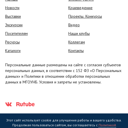
Новости
Краеведение
Выставки
Проекты. Конкурсы
Экскурсии
Видео
Посетителям
Наши клубы
Ресурсы
Коллегам
Каталоги
Контакты
Персональные данные размещены на сайте с согласия субъектов
персональных данных, в соответствии с 152 ФЗ «О Персональных
данных» и Политики в отношении обработки персональных
данных в МГОУНБ. Условия и запреты не установлены.
Этот сайт использует cookie для улучшения работы и вашего удобства.
Продолжая пользоваться сайтом, вы соглашаетесь с
Политикой