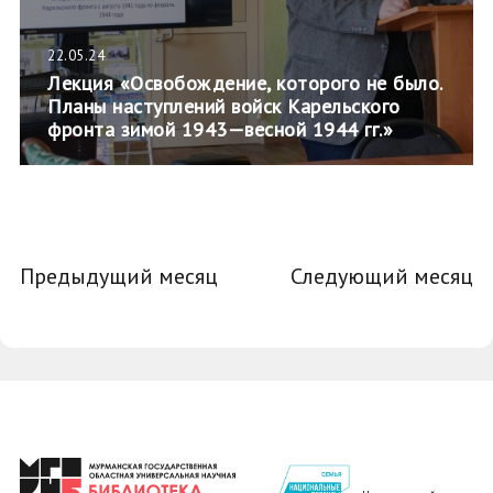
22.05.24
Лекция «Освобождение, которого не было.
Планы наступлений войск Карельского
фронта зимой 1943—весной 1944 гг.»
Предыдущий месяц
Следующий месяц