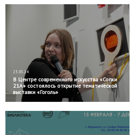
23.05.24
В Центре современного искусства «Сопки
21А» состоялось открытие тематической
выставки «Гоголь»