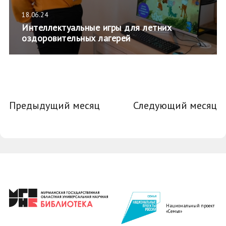
18.06.24
Интеллектуальные игры для летних
оздоровительных лагерей
Предыдущий месяц
Следующий месяц
Национальный проект
«Семья»