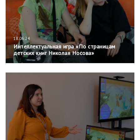
18.06.24
Интеллектуальная игра «По страницам
детских книг Николая Носова»