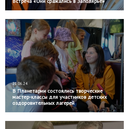
Встреча «Они сражались в Заполярье»
21.06.24
В Планетарии состоялись творческие
мастер-классы для участников детских
оздоровительных лагерей