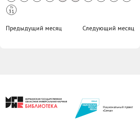
Пт
31
Предыдущий месяц
Следующий месяц
Национальный проект
«Семья»