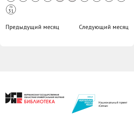
Пт
31
Предыдущий месяц
Следующий месяц
Национальный проект
«Семья»