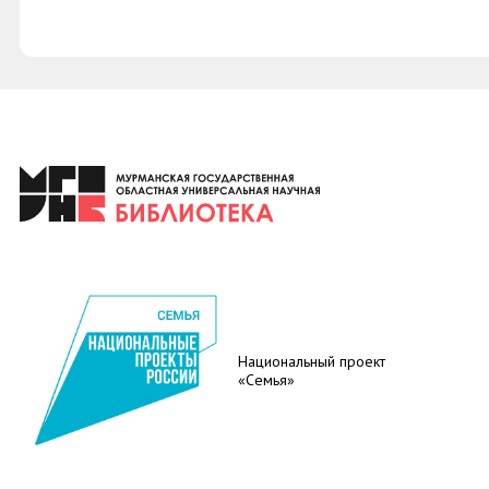
Национальный проект
«Семья»