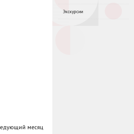
Экскурсии
ледующий месяц