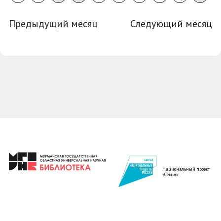
Предыдущий месяц
Следующий месяц
Национальный проект
«Семья»