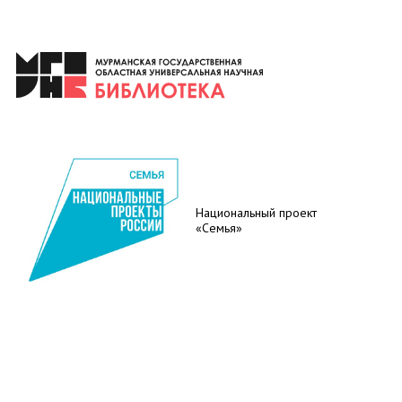
Национальный проект
«Семья»