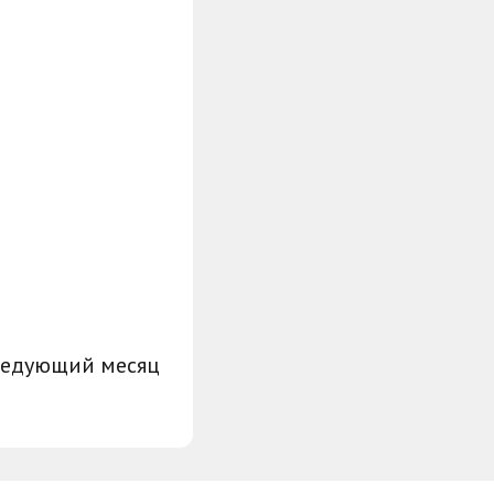
ледующий месяц