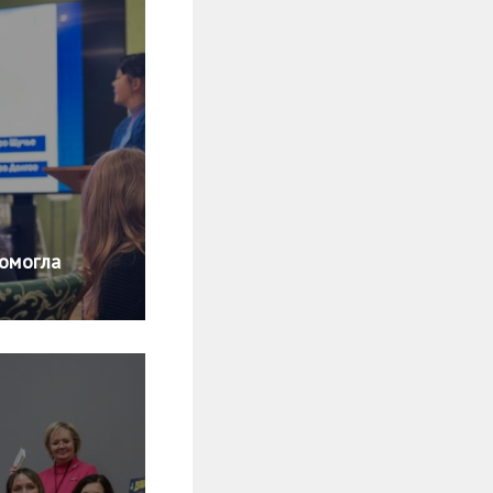
помогла