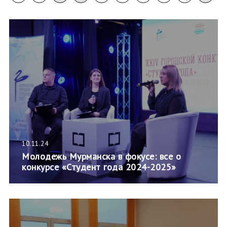
10.11.24
Молодежь Мурманска в фокусе: все о
конкурсе «Студент года 2024-2025»