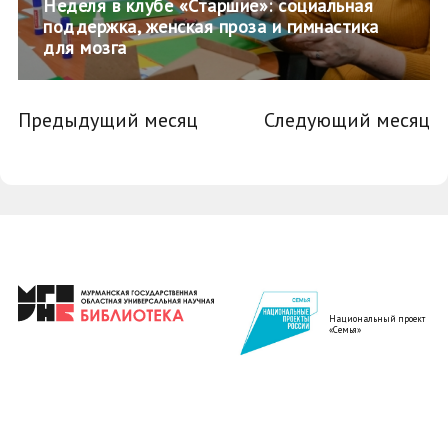
Неделя в клубе «Старшие»: социальная
поддержка, женская проза и гимнастика
для мозга
Предыдущий месяц
Следующий месяц
Национальный проект
«Семья»