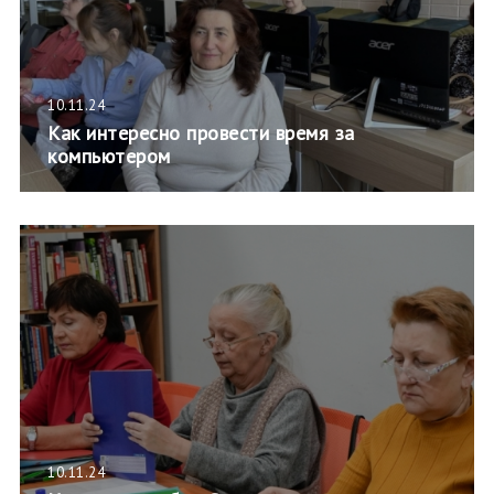
10.11.24
Как интересно провести время за
компьютером
10.11.24