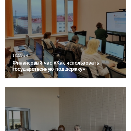
10.11.24
Финансовый час «Как использовать
государственную поддержку»