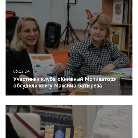
05.12.24
Участники клуба «Книжный Мотиватор»
обсудили книгу Максима Батырева