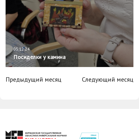
05.12.24
Посиделки у камина
Предыдущий месяц
Следующий месяц