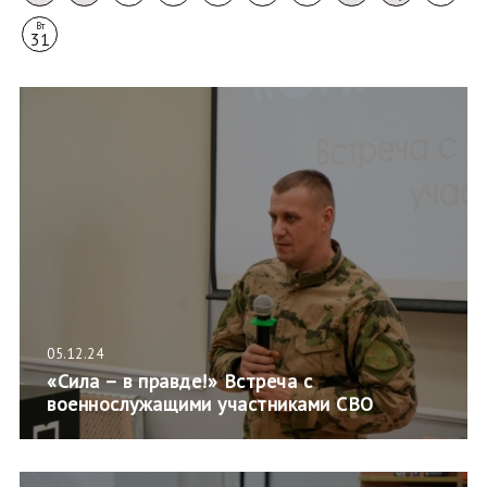
Вт
31
05.12.24
«Сила – в правде!» Встреча с
военнослужащими участниками СВО