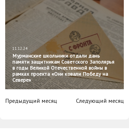
11.12.24
Мурманские школьники отдали дань
памяти защитникам Советского Заполярья
в годы Великой Отечественной войны в
рамках проекта «Они ковали Победу на
Севере»
Предыдущий месяц
Следующий месяц