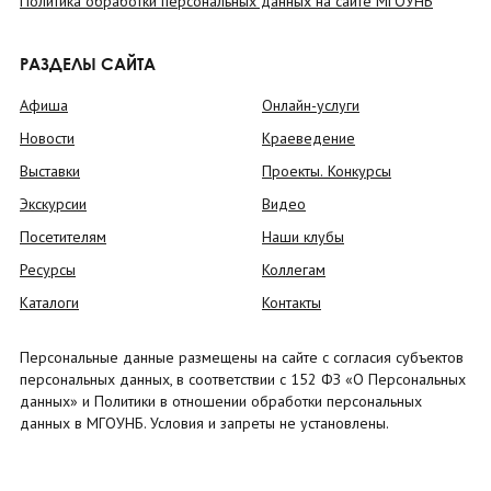
Политика обработки персональных данных на сайте МГОУНБ
РАЗДЕЛЫ САЙТА
Афиша
Онлайн-услуги
Новости
Краеведение
Выставки
Проекты. Конкурсы
Экскурсии
Видео
Посетителям
Наши клубы
Ресурсы
Коллегам
Каталоги
Контакты
Персональные данные размещены на сайте с согласия субъектов
персональных данных, в соответствии с 152 ФЗ «О Персональных
данных» и Политики в отношении обработки персональных
данных в МГОУНБ. Условия и запреты не установлены.