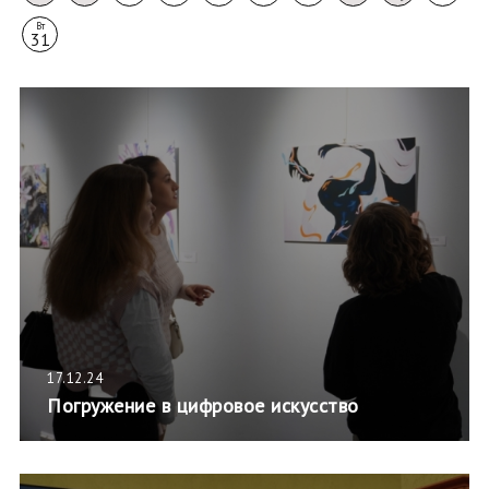
Вт
31
17.12.24
Погружение в цифровое искусство