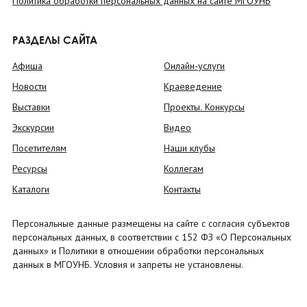
Политика обработки персональных данных на сайте МГОУНБ
РАЗДЕЛЫ САЙТА
Афиша
Онлайн-услуги
Новости
Краеведение
Выставки
Проекты. Конкурсы
Экскурсии
Видео
Посетителям
Наши клубы
Ресурсы
Коллегам
Каталоги
Контакты
Персональные данные размещены на сайте с согласия субъектов
персональных данных, в соответствии с 152 ФЗ «О Персональных
данных» и Политики в отношении обработки персональных
данных в МГОУНБ. Условия и запреты не установлены.