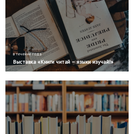
в течение года
Выставка «Книги читай – языки изучай!»