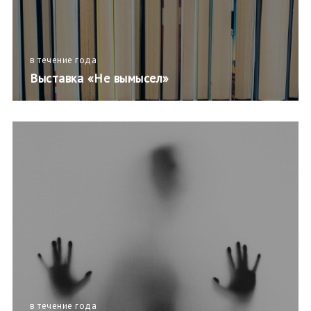
в течение года
Выставка «Не вымысел»
в течение года