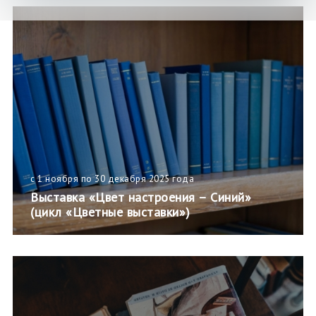
с 1 ноября по 30 декабря 2025 года
Выставка «Цвет настроения – Синий»
(цикл «Цветные выставки»)