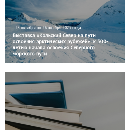
с 23 октября по 26 ноября 2025 года
Выставка «Кольский Север на пути
освоения арктических рубежей»: к 500-
летию начала освоения Северного
морского пути