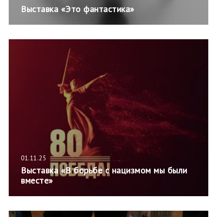
Выставка «Это фантастика»
01.11.25
Выставка «В борьбе с нацизмом мы были
вместе»