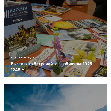
в течение года
Выставка «Встречайте – юбиляры 2025
года!»