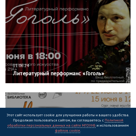
11.06.24
Литературный перформанс «Гоголь»
Этот сайт использует cookie для улучшения работы и вашего удобства.
Продолжая пользоваться сайтом, вы соглашаетесь с
Политикой
обработки персональных данных на сайте МГОУНБ
и использованием
файлов cookie
.