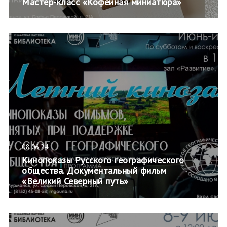
Мастер-класс «Кофейная миниатюра»
08.06.24
Кинопоказы Русского географического
общества. Документальный фильм
«Великий Северный путь»