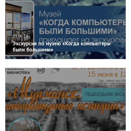
09.06.24
Экскурсия по музею «Когда компьютеры
были большими»