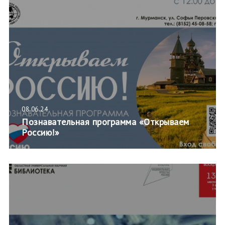
08.06.24
Познавательная программа «Открываем
Россию!»