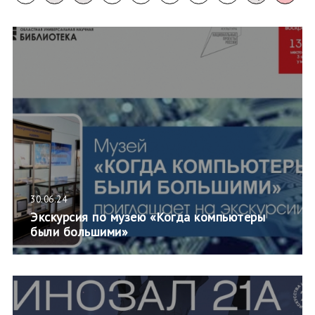
30.06.24
Экскурсия по музею «Когда компьютеры
были большими»