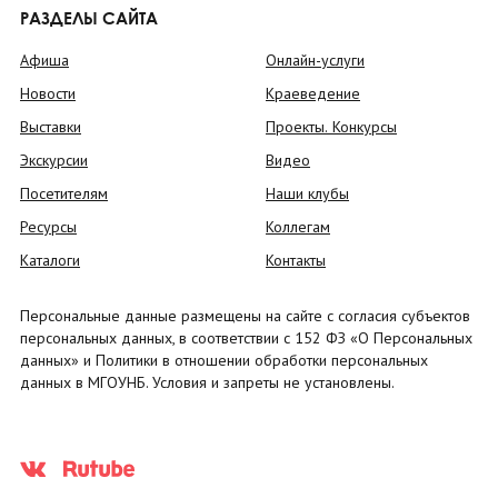
РАЗДЕЛЫ САЙТА
Афиша
Онлайн-услуги
Новости
Краеведение
Выставки
Проекты. Конкурсы
Экскурсии
Видео
Посетителям
Наши клубы
Ресурсы
Коллегам
Каталоги
Контакты
Персональные данные размещены на сайте с согласия субъектов
персональных данных, в соответствии с 152 ФЗ «О Персональных
данных» и Политики в отношении обработки персональных
данных в МГОУНБ. Условия и запреты не установлены.