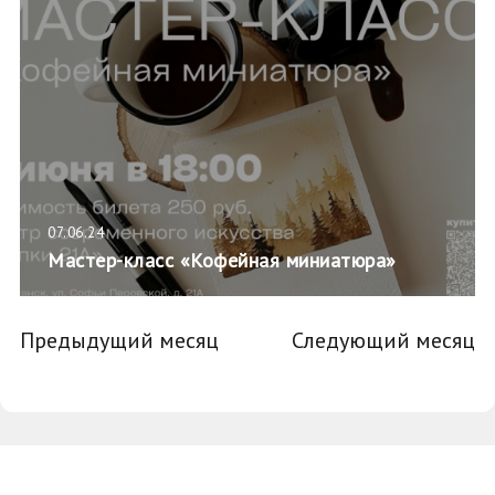
07.06.24
Мастер-класс «Кофейная миниатюра»
Предыдущий месяц
Следующий месяц