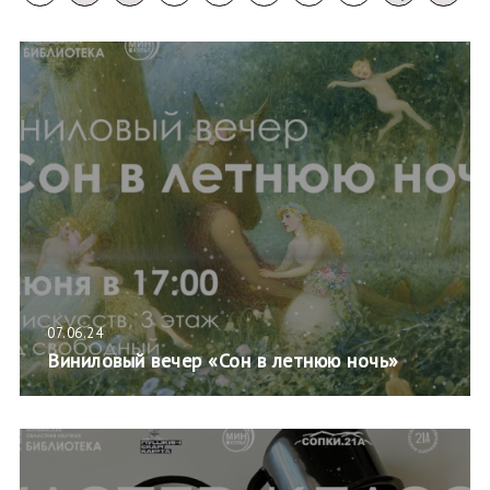
07.06.24
Виниловый вечер «Сон в летнюю ночь»