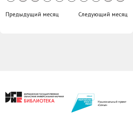
Предыдущий месяц
Следующий месяц
Национальный проект
«Семья»