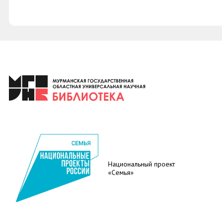
Национальный проект
«Семья»