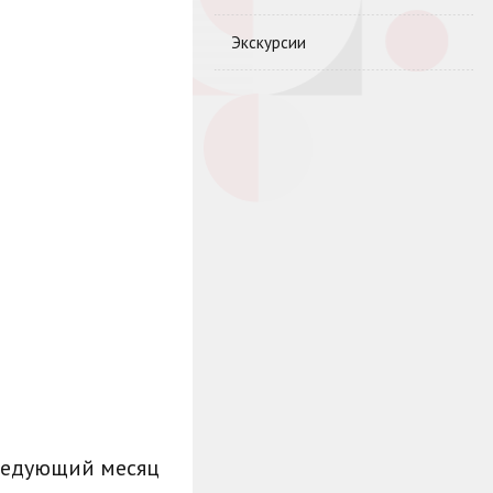
Экскурсии
ледующий месяц