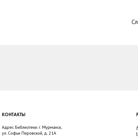
С
КОНТАКТЫ
Адрес Библиотеки: г. Мурманск,
ул. Софьи Перовской, д. 21А