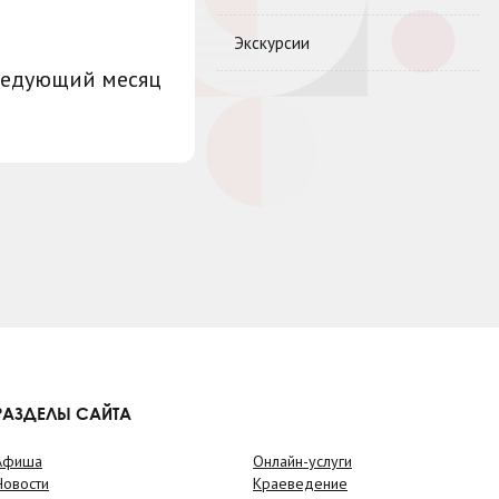
Экскурсии
ледующий месяц
РАЗДЕЛЫ САЙТА
Афиша
Онлайн-услуги
Новости
Краеведение