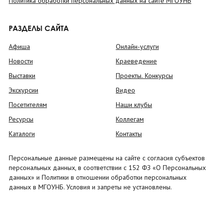
Политика обработки персональных данных на сайте МГОУНБ
РАЗДЕЛЫ САЙТА
Афиша
Онлайн-услуги
Новости
Краеведение
Выставки
Проекты. Конкурсы
Экскурсии
Видео
Посетителям
Наши клубы
Ресурсы
Коллегам
Каталоги
Контакты
Персональные данные размещены на сайте с согласия субъектов
персональных данных, в соответствии с 152 ФЗ «О Персональных
данных» и Политики в отношении обработки персональных
данных в МГОУНБ. Условия и запреты не установлены.