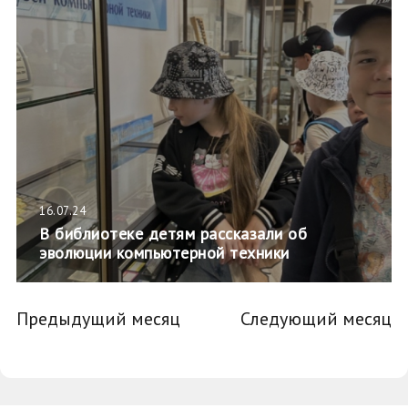
16.07.24
В библиотеке детям рассказали об
эволюции компьютерной техники
Предыдущий месяц
Следующий месяц