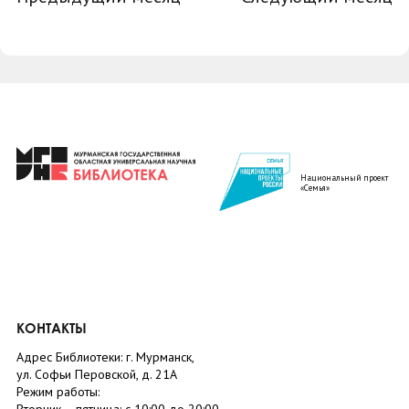
Национальный проект
«Семья»
КОНТАКТЫ
Адрес Библиотеки: г. Мурманск,
ул. Софьи Перовской, д. 21А
Режим работы: