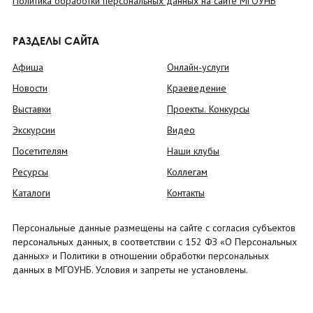
Политика обработки персональных данных на сайте МГОУНБ
РАЗДЕЛЫ САЙТА
Афиша
Онлайн-услуги
Новости
Краеведение
Выставки
Проекты. Конкурсы
Экскурсии
Видео
Посетителям
Наши клубы
Ресурсы
Коллегам
Каталоги
Контакты
Персональные данные размещены на сайте с согласия субъектов
персональных данных, в соответствии с 152 ФЗ «О Персональных
данных» и Политики в отношении обработки персональных
данных в МГОУНБ. Условия и запреты не установлены.