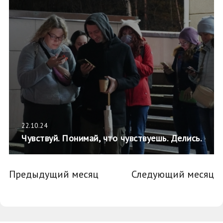
22.10.24
Чувствуй. Понимай, что чувствуешь. Делись.
Предыдущий месяц
Следующий месяц