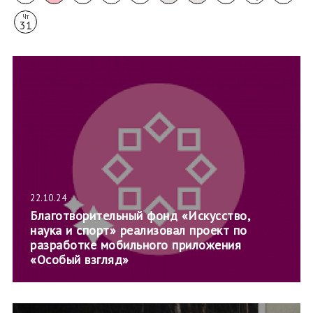
Чт
31
22.10.24
Благотворительный фонд «Искусство,
наука и спорт» реализовал проект по
разработке мобильного приложения
«Особый взгляд»