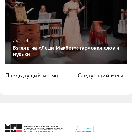
25.10.24
Взгляд на «Леди Макбет»: гармония слов и
музыки
Предыдущий месяц
Следующий месяц