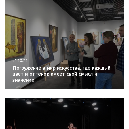
25.10.24
Погружение в мир искусства, где каждый
цвет и оттенок имеет свой смысл и
значение