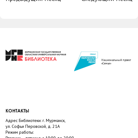
Национальный проект
«Семья»
КОНТАКТЫ
Адрес Библиотеки: г. Мурманск,
ул. Софьи Перовской, д. 21А
Режим работы: