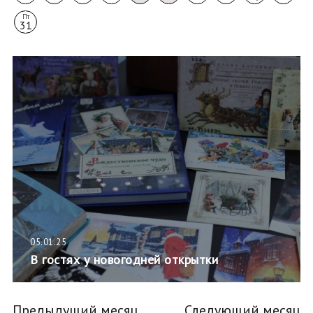
Пт
31
05.01.25
В гостях у новогодней открытки
Предыдущий месяц
Следующий месяц