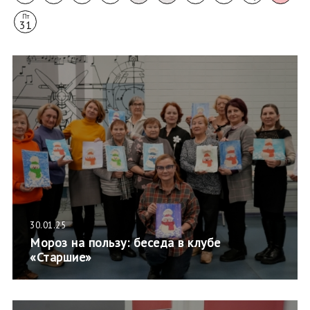
Пт
31
30.01.25
Мороз на пользу: беседа в клубе
«Старшие»