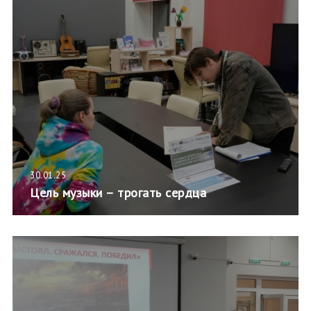
30.01.25
Цель музыки – трогать сердца