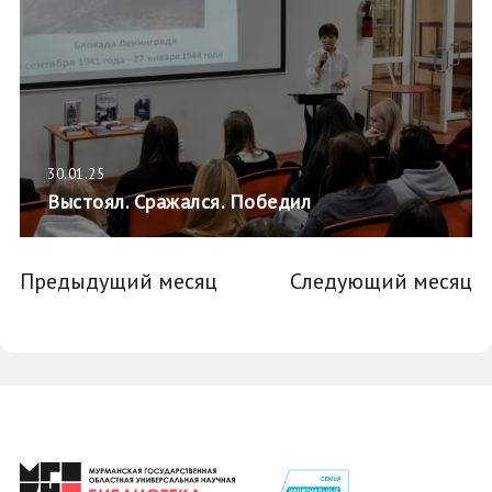
30.01.25
Выстоял. Сражался. Победил
Предыдущий месяц
Следующий месяц