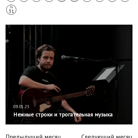
Пт
31
09.01.25
Нежные строки и трогательная музыка
Предыдущий месяц
Следующий месяц