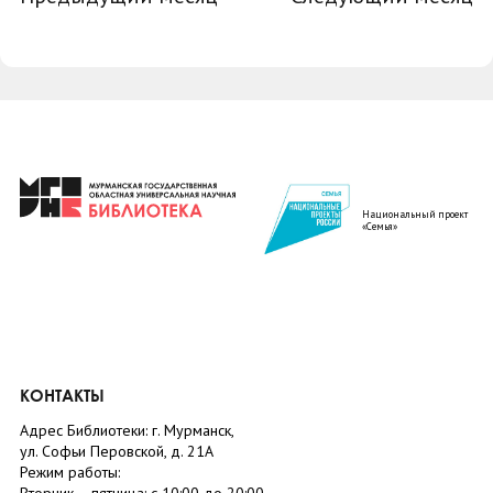
Национальный проект
«Семья»
КОНТАКТЫ
Адрес Библиотеки: г. Мурманск,
ул. Софьи Перовской, д. 21А
Режим работы: