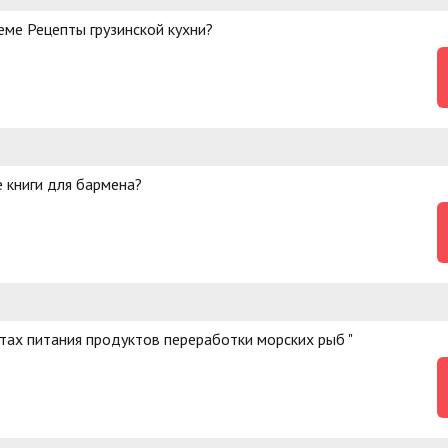
еме Рецепты грузинской кухни?
 книги для бармена?
тах питания продуктов переработки морских рыб "