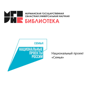
Национальный проект
«Семья»