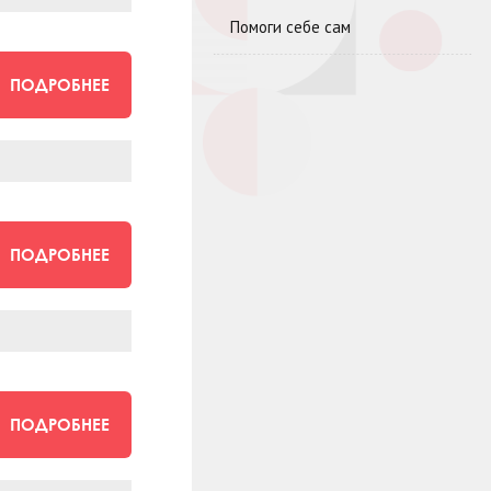
Помоги себе сам
ПОДРОБНЕЕ
ПОДРОБНЕЕ
ПОДРОБНЕЕ