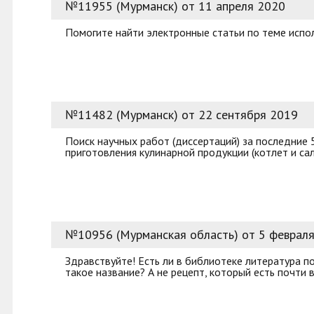
№11955 (Мурманск) от 11 апреля 2020
Помогите найти электронные статьи по теме испо
№11482 (Мурманск) от 22 сентября 2019
Поиск научных работ (диссертаций) за последние 
приготовления кулинарной продукции (котлет и са
№10956 (Мурманская область) от 5 феврал
Здравствуйте! Есть ли в библиотеке литература по
такое название? А не рецепт, который есть почти 