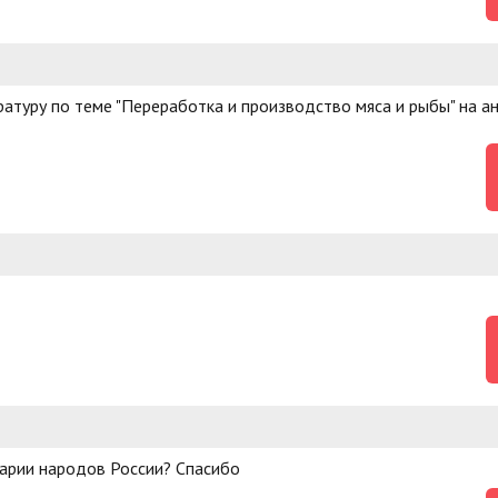
атуру по теме "Переработка и производство мяса и рыбы" на а
инарии народов России? Спасибо