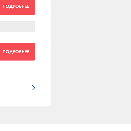
ПОДРОБНЕЕ
ПОДРОБНЕЕ