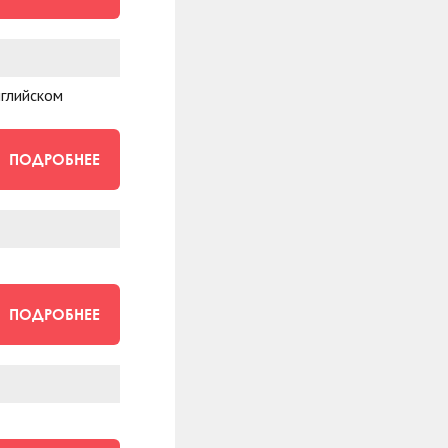
нглийском
ПОДРОБНЕЕ
ПОДРОБНЕЕ