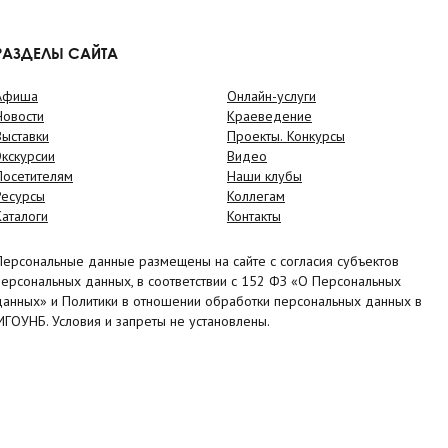
РАЗДЕЛЫ САЙТА
Афиша
Онлайн-услуги
Новости
Краеведение
Выставки
Проекты. Конкурсы
Экскурсии
Видео
Посетителям
Наши клубы
Ресурсы
Коллегам
Каталоги
Контакты
Персональные данные размещены на сайте с согласия субъектов
персональных данных, в соответствии с 152 ФЗ «О Персональных
данных» и Политики в отношении обработки персональных данных в
МГОУНБ. Условия и запреты не установлены.