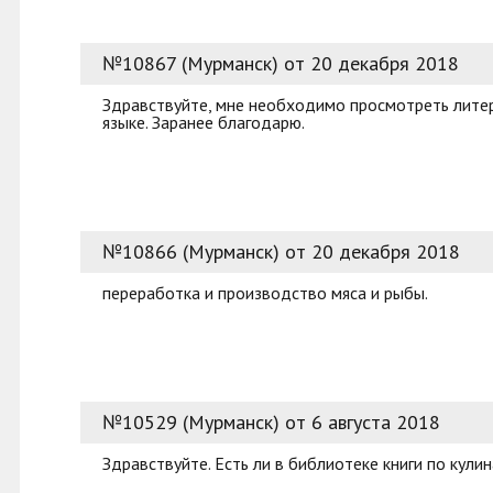
№10867 (Мурманск) от 20 декабря 2018
Здравствуйте, мне необходимо просмотреть литер
языке. Заранее благодарю.
№10866 (Мурманск) от 20 декабря 2018
переработка и производство мяса и рыбы.
№10529 (Мурманск) от 6 августа 2018
Здравствуйте. Есть ли в библиотеке книги по кул