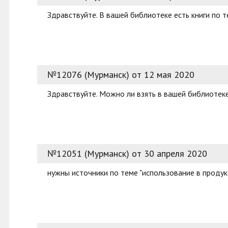
Здравствуйте. В вашей библиотеке есть книги по т
№12076 (Мурманск) от 12 мая 2020
Здравствуйте. Можно ли взять в вашей библиотеке
№12051 (Мурманск) от 30 апреля 2020
нужны источники по теме "использование в продук