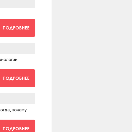
ПОДРОБНЕЕ
хнологии
ПОДРОБНЕЕ
когда, почему
ПОДРОБНЕЕ