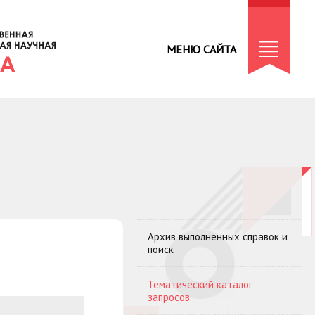
МЕНЮ САЙТА
Архив выполненных справок и
поиск
Тематический каталог
запросов