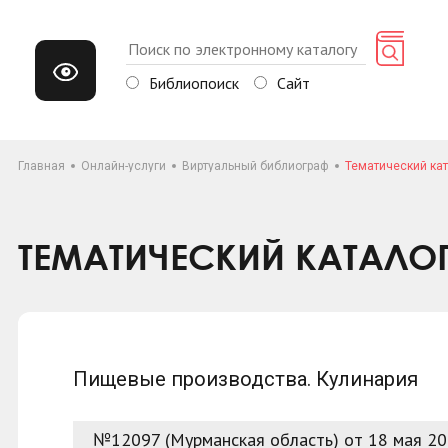
Библиопоиск
Сайт
Главная
Онлайн-услуги
Виртуальный библиограф
Тематический кат
ТЕМАТИЧЕСКИЙ КАТАЛО
Пищевые производства. Кулинария
№12097 (Мурманская область) от 18 мая 2