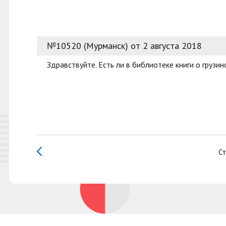
№10520 (Мурманск) от 2 августа 2018
Здравствуйте. Есть ли в библиотеке книги о грузин
Ст