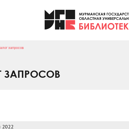
алог запросов
Г ЗАПРОСОВ
я 2022