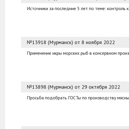
Источники за последние 5 лет по теме: контроль 
№13918 (Мурманск) от 8 ноября 2022
Применение икры морских рыб в консервном прои
№13898 (Мурманск) от 29 октября 2022
Просьба подобрать ГОСТы по производству мясны