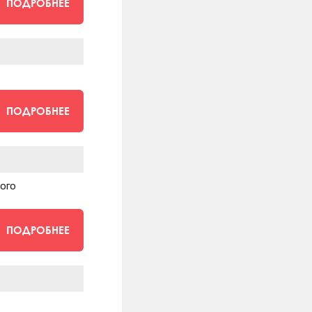
ПОДРОБНЕЕ
ПОДРОБНЕЕ
ного
ПОДРОБНЕЕ