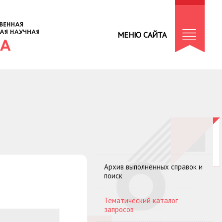
МЕНЮ САЙТА
Архив выполненных справок и
поиск
Тематический каталог
запросов