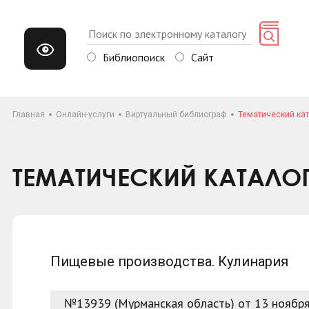
Библиопоиск
Сайт
Главная
Онлайн-услуги
Виртуальный библиограф
Тематический кат
ТЕМАТИЧЕСКИЙ КАТАЛО
Пищевые производства. Кулинария
№13939 (Мурманская область) от 13 ноябр