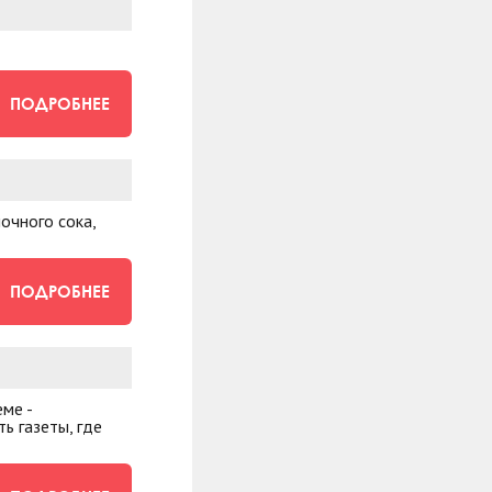
ПОДРОБНЕЕ
очного сока,
ПОДРОБНЕЕ
ме -
ь газеты, где