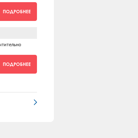
ПОДРОБНЕЕ
очтительно
ПОДРОБНЕЕ