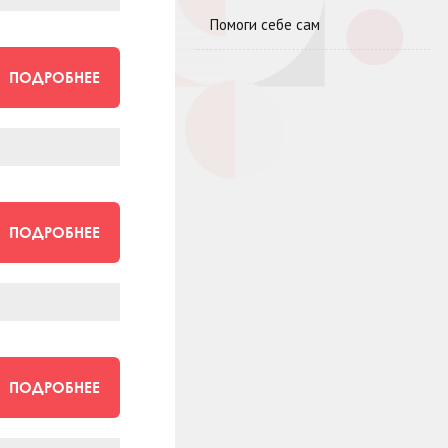
Помоги себе сам
ПОДРОБНЕЕ
ПОДРОБНЕЕ
ПОДРОБНЕЕ