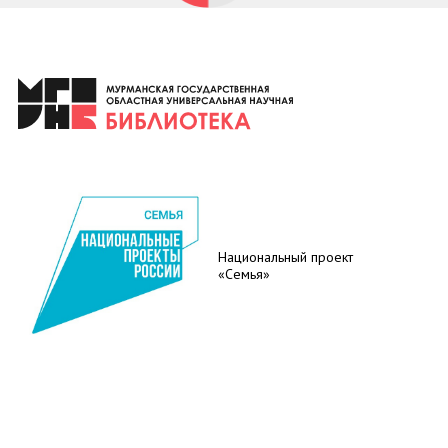
Национальный проект
«Семья»