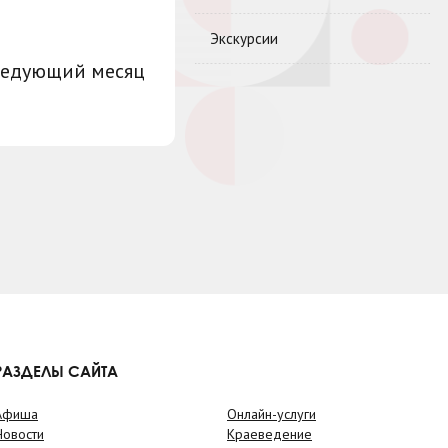
Экскурсии
ледующий месяц
РАЗДЕЛЫ САЙТА
Афиша
Онлайн-услуги
Новости
Краеведение