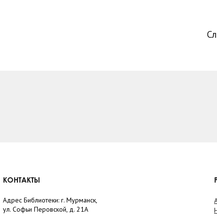
С
КОНТАКТЫ
Адрес Библиотеки: г. Мурманск,
ул. Софьи Перовской, д. 21А