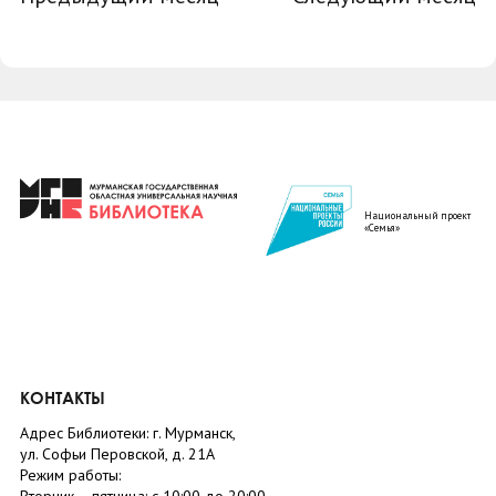
Национальный проект
«Семья»
КОНТАКТЫ
Адрес Библиотеки: г. Мурманск,
ул. Софьи Перовской, д. 21А
Режим работы: