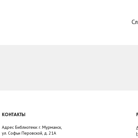
С
КОНТАКТЫ
Адрес Библиотеки: г. Мурманск,
ул. Софьи Перовской, д. 21А