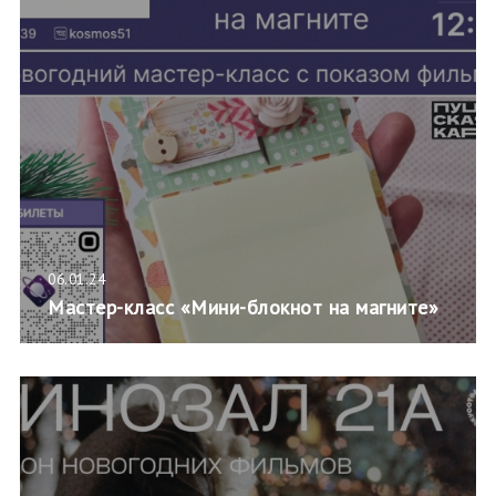
06.01.24
Мастер-класс «Мини-блокнот на магните»