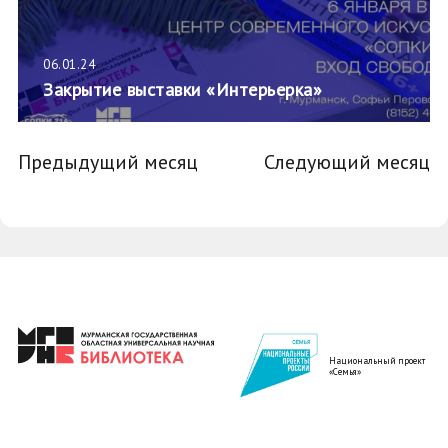
06.01.24
Закрытие выставки «Интерьерка»
Предыдущий месяц
Следующий месяц
Национальный проект
«Семья»