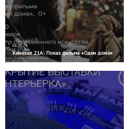
06.01.24
Кинозал 21А: Показ фильма «Один дома»