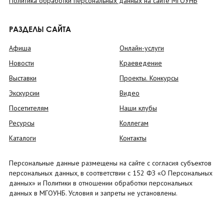
Политика обработки персональных данных на сайте МГОУНБ
РАЗДЕЛЫ САЙТА
Афиша
Онлайн-услуги
Новости
Краеведение
Выставки
Проекты. Конкурсы
Экскурсии
Видео
Посетителям
Наши клубы
Ресурсы
Коллегам
Каталоги
Контакты
Персональные данные размещены на сайте с согласия субъектов
персональных данных, в соответствии с 152 ФЗ «О Персональных
данных» и Политики в отношении обработки персональных
данных в МГОУНБ. Условия и запреты не установлены.