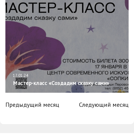
17.01.24
Мастер-класс «Создадим сказку сами»
Предыдущий месяц
Следующий месяц