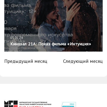
05.01.24
Кинозал 21А: Показ фильма «Интуиция»
Предыдущий месяц
Следующий месяц