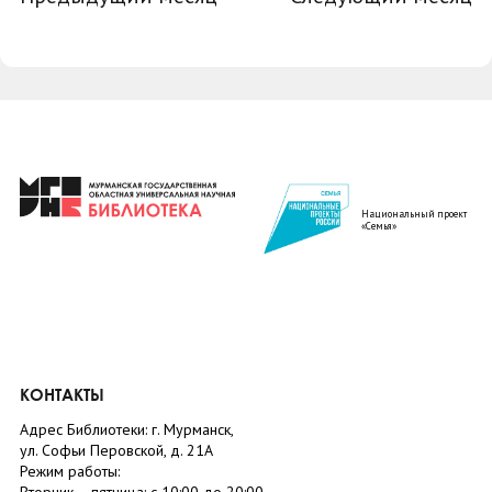
Национальный проект
«Семья»
КОНТАКТЫ
Адрес Библиотеки: г. Мурманск,
ул. Софьи Перовской, д. 21А
Режим работы: