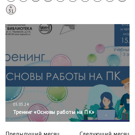
Вс
31
05.03.24
Тренинг «Основы работы на ПК»
Предыдущий месяц
Следующий месяц