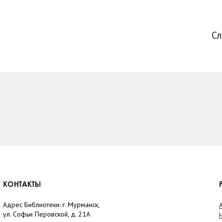
С
КОНТАКТЫ
Адрес Библиотеки: г. Мурманск,
ул. Софьи Перовской, д. 21А