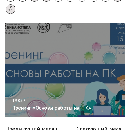
Вс
31
19.03.24
Тренинг «Основы работы на ПК»
Предыдущий месяц
Следующий месяц