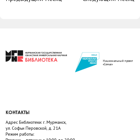
Национальный проект
«Семья»
КОНТАКТЫ
Адрес Библиотеки: г. Мурманск,
ул. Софьи Перовской, д. 21А
Режим работы: