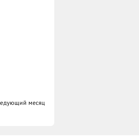
ледующий месяц