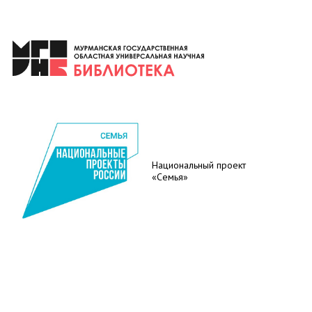
Национальный проект
«Семья»