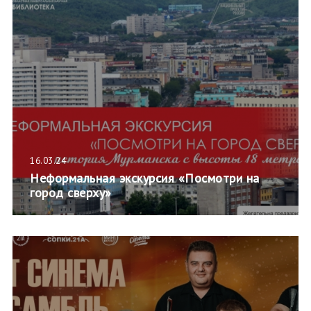
16.03.24
Неформальная экскурсия «Посмотри на
город сверху»