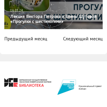
16.03.24
Лекция Виктора Петрова и Елены Шутовой
«Прогулки с шестиногими»
Предыдущий месяц
Следующий месяц
Национальный проект
«Семья»