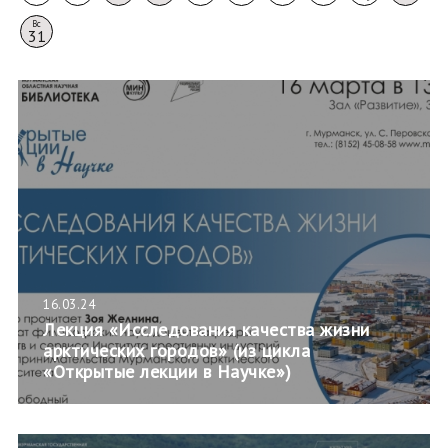
Вс
31
16.03.24
Лекция «Исследования качества жизни
арктических городов» (из цикла
«Открытые лекции в Научке»)